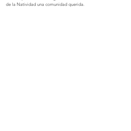
de la Natividad una comunidad querida.