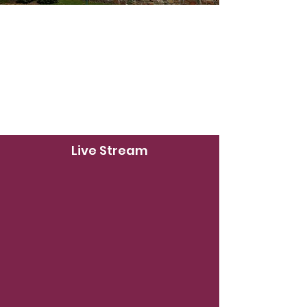
Live Stream