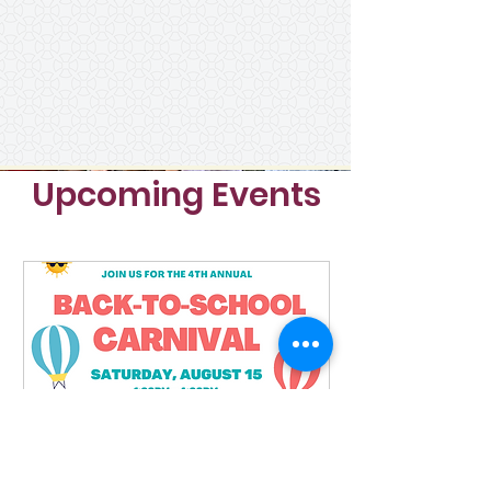
Upcoming Events