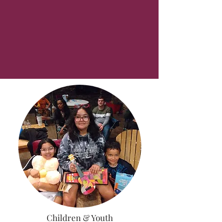
Children & Youth