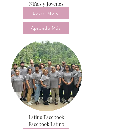
Niños y Jóvenes
Learn More
Aprende Más
Latino Facebook
Facebook Latino