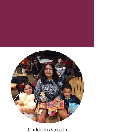
Children & Youth