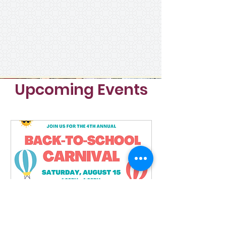
Upcoming Events