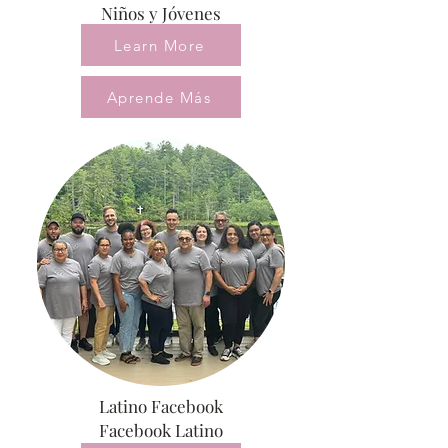
Niños y Jóvenes
Learn More
Aprende Más
Latino Facebook
Facebook Latino