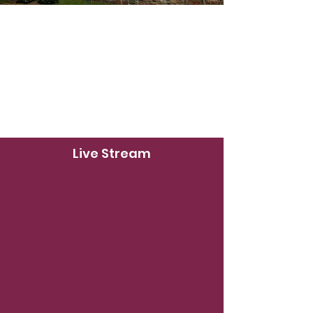
Live Stream